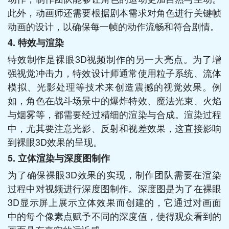
此外，动画师还需要根据剧本需求对角色进行关键帧
动画的设计，以确保每一帧的动作流畅和符合剧情。
4. 特效与渲染
特效制作是裸眼3D视频制作的另一大亮点。为了增
强视觉冲击力，特效设计师通常使用粒子系统、流体
模拟、光影处理等技术来创造震撼的视觉效果。例
如，角色在战斗场景中的爆炸特效、魔法光束、火焰
与烟雾等，都需要经过精细的渲染与合成。渲染过程
中，尤其要注意光影、反射和视差效果，这直接影响
到裸眼3D效果的呈现。
5. 立体渲染与深度图制作
为了确保裸眼3D效果的实现，制作团队需要在渲染
过程中对视频进行深度图制作。深度图是为了在裸眼
3D显示屏上展示立体效果而创建的，它通过对画面
中的每个像素点赋予不同的深度值，使得观众看到的