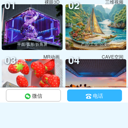
01
02
裸眼3D
三维视频
平面/弧形/折角屏
产品/工业/动漫IP
03
04
MR动画
CAVE空间
微信
电话
MR/混合现实交互
CAVE/全息投影/折幕
© Copyright 2024 星域视感