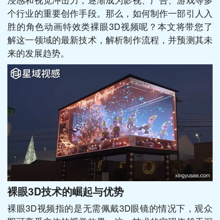
个行业的重要创作手段。那么，如何制作一部引人入
胜的角色动画特效类裸眼3D视频呢？本文将带您了
解这一领域的最新技术，解析制作流程，并预测其未
来的发展趋势。
裸眼3D技术的崛起与优势
裸眼3D视频指的是无需佩戴3D眼镜的情况下，观众