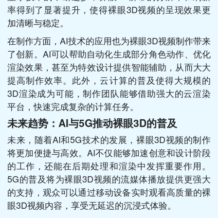
率得到了显著提升，使得裸眼3D视频的呈现效果更
加清晰与稳定。
在制作方面，AI技术的应用也为裸眼3D视频制作带来
了创新。AI可以帮助自动化生成部分角色动作、优化
渲染效果，甚至为特效设计提供智能辅助，从而大大
提高制作效率。此外，云计算的普及使得大规模的
3D渲染成为可能，制作团队能够借助强大的云渲染
平台，快速完成复杂的计算任务。
未来趋势：AI与5G推动裸眼3D的普及
未来，随着AI和5G技术的发展，裸眼3D视频的制作
将更加便捷与高效。AI不仅能够加速创意和设计阶段
的工作，还能在后期处理和渲染中发挥重要作用。
5G的普及将为裸眼3D视频的流媒体播放提供更强大
的支持，观众可以通过移动设备实时观看高质量的裸
眼3D视频内容，享受无延迟的沉浸式体验。