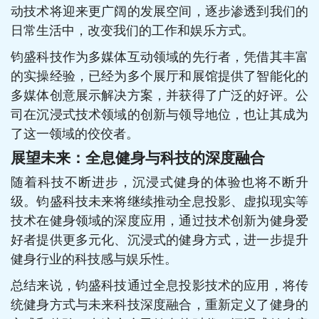
动技术将迎来更广阔的发展空间，逐步渗透到我们的
日常生活中，改变我们的工作和娱乐方式。
钧盛科技作为多媒体互动领域的先行者，凭借其丰富
的实操经验，已经为多个展厅和展馆提供了智能化的
多媒体创意展示解决方案，并获得了广泛的好评。公
司在沉浸式技术领域的创新与领导地位，也让其成为
了这一领域的佼佼者。
展望未来：全息健身与科技的深度融合
随着科技不断进步，沉浸式健身的体验也将不断升
级。钧盛科技未来将继续推动全息投影、虚拟现实等
技术在健身领域的深度应用，通过技术创新为健身爱
好者提供更多元化、沉浸式的健身方式，进一步提升
健身行业的科技感与娱乐性。
总结来说，钧盛科技通过全息投影技术的应用，将传
统健身方式与未来科技深度融合，重新定义了健身的