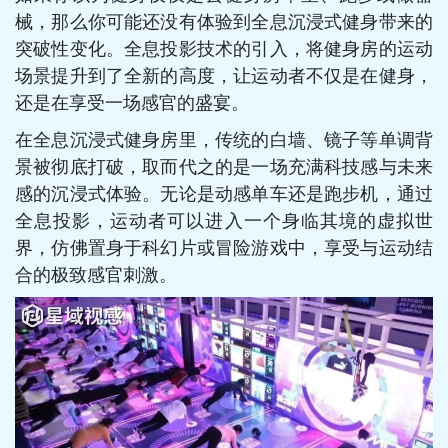
械，那么你可能还没有体验到全息沉浸式健身带来的
突破性变化。全息投影技术的引入，将健身房的运动
场景提升到了全新的高度，让运动者不仅是在健身，
还是在享受一场感官的盛宴。
在全息沉浸式健身房里，传统的白墙、镜子等单调背
景被彻底打破，取而代之的是一场充满科技感与未来
感的沉浸式体验。无论是动感单车还是跑步机，通过
全息投影，运动者可以进入一个身临其境的虚拟世
界，仿佛置身于科幻片或冒险游戏中，享受与运动结
合的极致感官刺激。