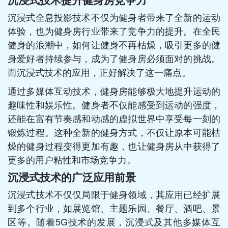
沉浸式全息投影技术不仅为健身者带来了全新的运动
体验，也为健身房行业带来了竞争力的提升。在全民
健身的浪潮中，如何让健身不再枯燥，吸引更多的健
身爱好者持续参与，成为了健身房必须面对的挑战。
而沉浸式技术的应用，正好解决了这一痛点。
通过多媒体互动技术，健身房能够极大地提升运动的
趣味性和娱乐性。健身者不仅能感受到运动的强度，
还能在富有节奏感和动感的虚拟世界中享受每一刻的
锻炼过程。这种全新的健身方式，不仅让原本可能枯
燥的健身过程变得更加有趣，也让健身房从中获得了
更多的用户粘性和市场竞争力。
沉浸式技术的广泛应用前景
沉浸式技术不仅仅局限于健身领域，其应用已经扩展
到多个行业，如展览馆、主题乐园、餐厅、酒吧、景
区等。随着5G技术的发展，沉浸式及其他多媒体互