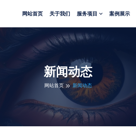
网站首页
关于我们
服务项目
案例展示
新闻动态
网站首页
新闻动态