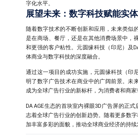
字化水平。
展望未来：数字科技赋能实体
随着数字技术的不断创新和应用，未来类似的
是在商场、餐厅，还是在其他消费场景中，裸
和更强的客户粘性。元圆缘科技（印尼）及DA
体商业与数字科技的深度融合。
通过这一项目的成功实施，元圆缘科技（印尼
明了数字广告技术在商业中的广阔前景。未来
成为全球广告行业的新标杆，为消费者和商家
DA AGE生态的首块室内裸眼3D广告屏的
志着全球广告行业的创新趋势。随着更多数字
加丰富多彩的面貌，推动全球商业经济的持续