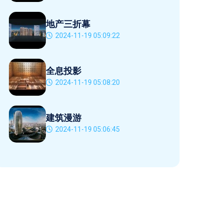
地产三折幕
2024-11-19 05:09:22
全息投影
2024-11-19 05:08:20
建筑漫游
2024-11-19 05:06:45