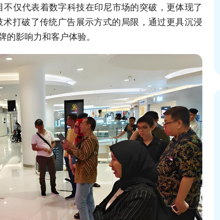
项目不仅代表着数字科技在印尼市场的突破，更体现了
技术打破了传统广告展示方式的局限，通过更具沉浸
牌的影响力和客户体验。