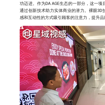
功迈进。作为DA AGE生态的一部分，这一
通过创新技术助力实体商业的潜力。裸眼3D
感和互动性的方式吸引顾客的注意力，提升品