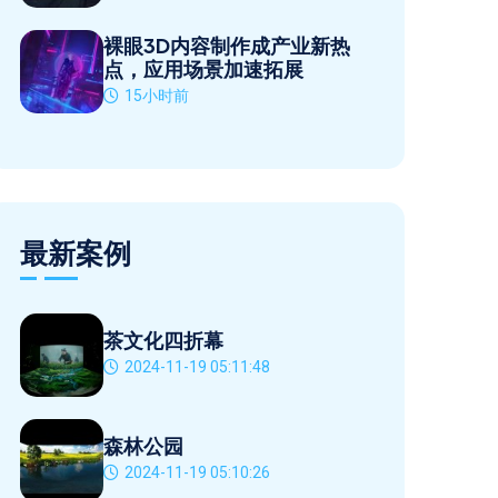
裸眼3D内容制作成产业新热
点，应用场景加速拓展
15小时前
最新案例
茶文化四折幕
2024-11-19 05:11:48
森林公园
2024-11-19 05:10:26