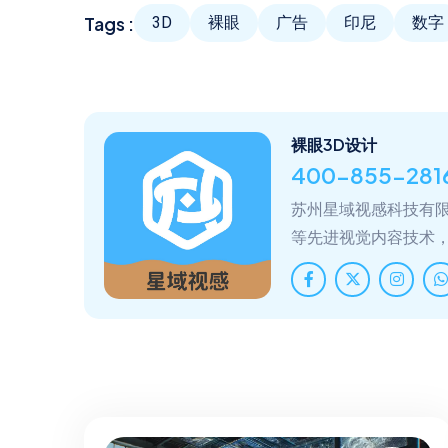
Tags :
3D
裸眼
广告
印尼
数字
裸眼3D设计
400-855-281
苏州星域视感科技有限
等先进视觉内容技术