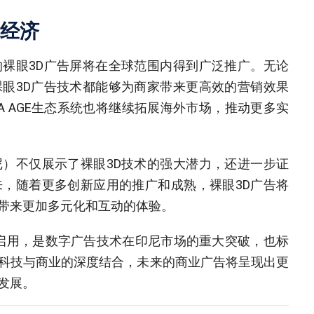
经济
裸眼3D广告屏将在全球范围内得到广泛推广。无论
眼3D广告技术都能够为商家带来更高效的营销效果
 AGE生态系统也将继续拓展海外市场，推动更多实
）不仅展示了裸眼3D技术的强大潜力，还进一步证
，随着更多创新应用的推广和成熟，裸眼3D广告将
带来更加多元化和互动的体验。
正式启用，是数字广告技术在印尼市场的重大突破，也标
科技与商业的深度结合，未来的商业广告将呈现出更
发展。