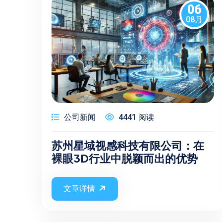
06
08月
公司新闻
4441 阅读
苏州星域视感科技有限公司：在
裸眼3D行业中脱颖而出的优势
文章详情