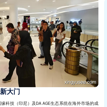
新大门
缘科技（印尼）及DA AGE生态系统在海外市场的成