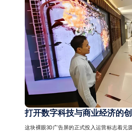
打开数字科技与商业经济的创
这块裸眼3D广告屏的正式投入运营标志着元圆