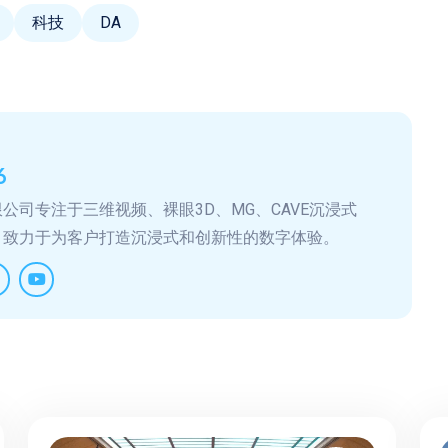
科技
DA
6
公司专注于三维视频、裸眼3D、MG、CAVE沉浸式
，致力于为客户打造沉浸式和创新性的数字体验。