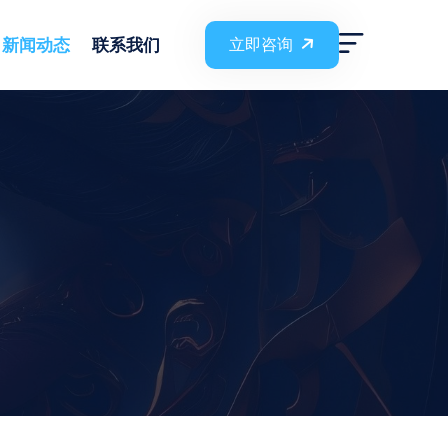
新闻动态
联系我们
立即咨询