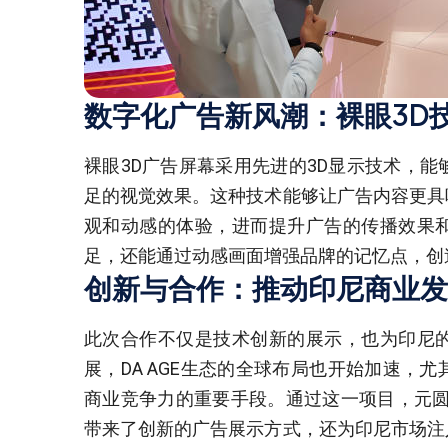
数字化广告新风潮：裸眼3D
裸眼3D广告屏幕采用先进的3D显示技术，
足的视觉效果。这种技术能够让广告内容更具
观和动感的体验，进而提升广告的传播效果
足，还能通过动感画面增强品牌的记忆点，创
创新与合作：推动印尼商业发
此次合作不仅是技术创新的展示，也为印尼
展，DA AGE生态的全球布局也开始加速，
商业竞争力的重要手段。通过这一项目，元圆缘科
带来了创新的广告展示方式，还为印尼市场注