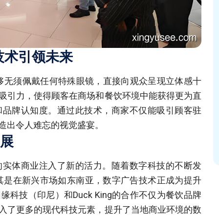
技术引领未来
能够无须佩戴任何特殊眼镜，直接向观众呈现立体感十
吸引力，使得顾客在商场和餐饮环境中能获得更为直
和品牌认知度。通过此技术，商家不仅能吸引顾客驻
造出令人难忘的视觉盛宴。
展
的实体商业注入了新的活力。随着数字科技的不断发
尤其是在新兴市场如东南亚，数字广告技术正成为提升
技（印尼）和Duck King的合作不仅为餐饮品牌
入了更多的现代科技元素，提升了当地商业环境的数