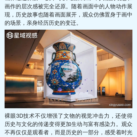
画作的层次感被完全还原。随着画面中的人物动作展
现，历史故事也随着画面展开，观众仿佛置身于画中
的场景，亲身经历历史的变迁。
裸眼3D技术不仅增强了文物的视觉冲击力，还使得
历史与文化的传递变得更加生动与富有感染力。观众
不再仅仅是观看者，而是历史的一部分，感受着时光