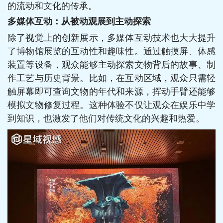
的流动和文化的传承。
多媒体互动：从被动观展到主动探索
除了视觉上的创新展示，多媒体互动技术也大大提升
了博物馆展览的互动性和趣味性。通过触摸屏、体感
装置等设备，观众能够主动探索文物背后的故事、制
作工艺与历史背景。比如，在互动区域，观众只需轻
触屏幕即可查询文物的年代和来源，挥动手臂还能够
模拟文物修复过程。这种体验不仅让观众在娱乐中学
到知识，也激发了他们对传统文化的兴趣和热爱。