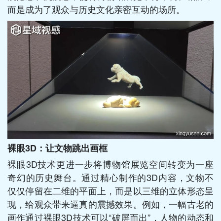
而是成为了观众与历史文化亲密互动的场所。
裸眼3D：让文物跳出画框
裸眼3D技术更进一步将博物馆展览空间转变为一座
奇幻的历史舞台。通过精心制作的3D内容，文物不
仅仅停留在二维的平面上，而是以三维的立体形态呈
现，给观众带来逼真的震撼效果。例如，一幅古老的
画作通过裸眼3D技术可以“破屏而出”，人物的动态和