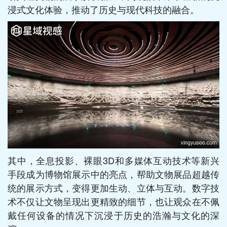
浸式文化体验，推动了历史与现代科技的融合。
其中，全息投影、裸眼3D和多媒体互动技术等新兴
手段成为博物馆展示中的亮点，帮助文物展品超越传
统的展示方式，变得更加生动、立体与互动。数字技
术不仅让文物呈现出更精致的细节，也让观众在不佩
戴任何设备的情况下沉浸于历史的浩瀚与文化的深