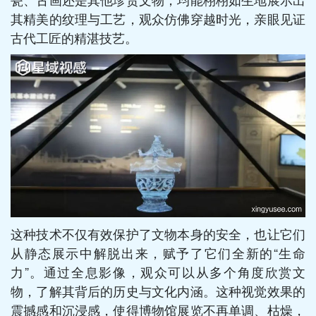
其精美的纹理与工艺，观众仿佛穿越时光，亲眼见证
古代工匠的精湛技艺。
这种技术不仅有效保护了文物本身的安全，也让它们
从静态展示中解脱出来，赋予了它们全新的“生命
力”。通过全息影像，观众可以从多个角度欣赏文
物，了解其背后的历史与文化内涵。这种视觉效果的
震撼感和沉浸感，使得博物馆展览不再单调、枯燥，