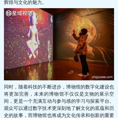
辉煌与文化的魅力。
同时，随着科技的不断进步，博物馆的数字化建设也
将更加完善，未来的博物馆不仅仅是文物的展示空
间，更是一个充满互动与参与感的学习与探索平台。
观众可以通过数字技术更深刻地了解文化的底蕴和历
史的故事，而博物馆也将成为文化传承和创新的重要