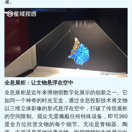
邃。
全息展柜：让文物悬浮在空中
全息展柜是近年来博物馆数字化展示的创新之一。它
如同一个神奇的时光宝盒，通过全息投影技术将文物
以三维立体影像的形式悬浮在空中，打破了传统展柜
的空间限制。观众无需佩戴任何特殊设备，即可360
度全方位欣赏文物的每个细节。无论是青铜器、陶
瓷、古画还是其他珍贵文物，均能栩栩如生地展示出