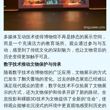
多媒体互动技术使得博物馆不再是静态的展示空间，
而是一个充满活力的教育场所。观众通过参与与互
动，感受到了传统文化的深刻魅力，也让文物背后的
历史变得更加触手可及。
数字技术推动文物保护与传承
随着数字技术在博物馆的广泛应用，文物展示的方式
已发生了翻天覆地的变化。过去的静态展览已经难以
满足现代观众的需求，数字化技术不仅拓展了文物展
示的方式，还为文物保护和传承开辟了新的路径。全
息投影和裸眼3D技术为文物提供了全新的“生命”，使
得观众能够在沉浸式的环境中更直观地感受到历史的