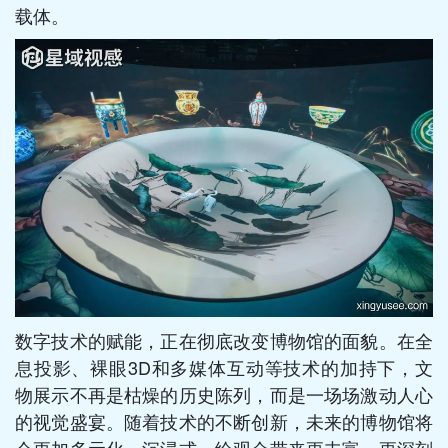
载体。
数字技术的赋能，正在彻底改变博物馆的面貌。在全
息投影、裸眼3D和多媒体互动等技术的加持下，文
物展示不再是枯燥的历史陈列，而是一场场激动人心
的视觉盛宴。随着技术的不断创新，未来的博物馆将