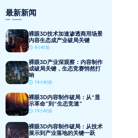
最新新闻
裸眼3D技术加速渗透商用场景
内容生态成产业破局关键
4小时前
裸眼3D产业深观察：内容制作
成破局关键，生态竞赛悄然打
响
14小时前
裸眼3D内容制作破局：从“显
示革命”到“生态竞速”
19小时前
裸眼3D内容制作破局：从技术
展示到产业落地的关键一跃