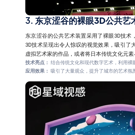
3.
东京涩谷的裸眼3D公共艺
东京涩谷的公共艺术装置采用了裸眼3D技术
3D技术呈现出令人惊叹的视觉效果，吸引了
虚拟艺术家的作品，或者将日本传统文化元素
技术亮点：
结合传统文化和现代数字艺术，利用裸眼
应用效果：
吸引了大量观众，提升了城市的艺术氛