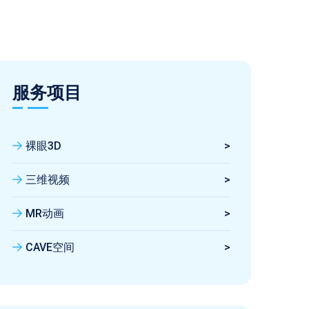
服务项目
裸眼3D
>
三维视频
>
MR动画
>
CAVE空间
>