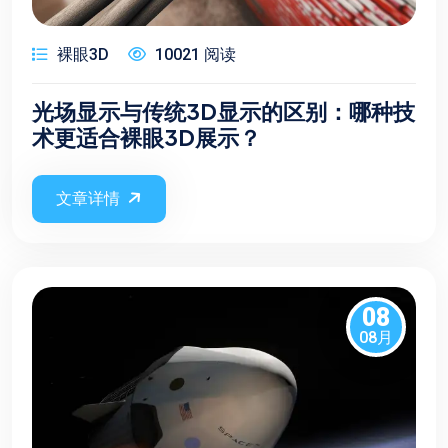
裸眼3D
10021 阅读
光场显示与传统3D显示的区别：哪种技
术更适合裸眼3D展示？
文章详情
08
08月