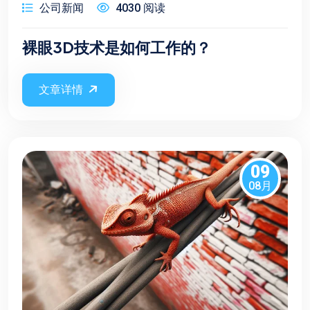
公司新闻
4030 阅读
裸眼3D技术是如何工作的？
文章详情
09
08月