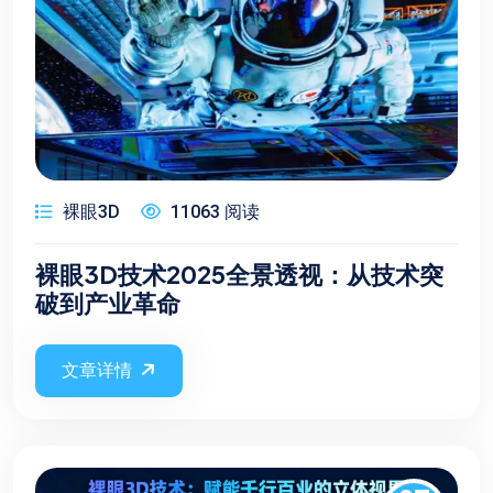
裸眼3D
11063 阅读
裸眼3D技术2025全景透视：从技术突
破到产业革命
文章详情