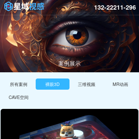
132-22211-296
案例展示
所有案例
裸眼3D
三维视频
MR动画
CAVE空间