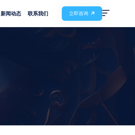
新闻动态
联系我们
立即咨询