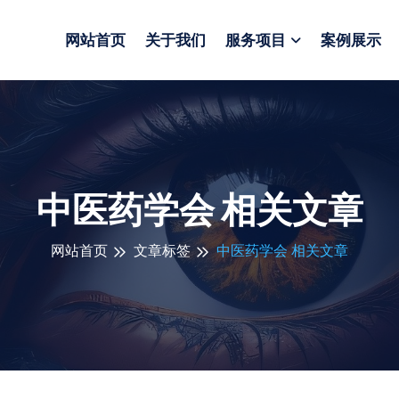
网站首页
关于我们
服务项目
案例展示
中医药学会 相关文章
网站首页
文章标签
中医药学会 相关文章