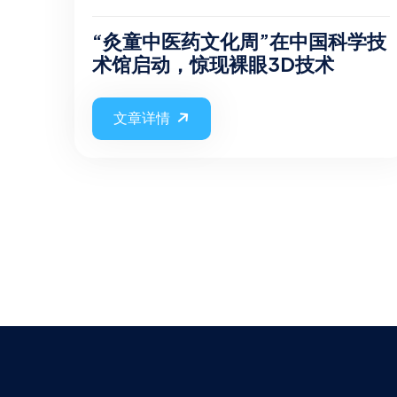
“灸童中医药文化周”在中国科学技
术馆启动，惊现裸眼3D技术
文章详情