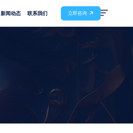
新闻动态
联系我们
立即咨询