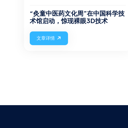
“灸童中医药文化周”在中国科学技
术馆启动，惊现裸眼3D技术
文章详情