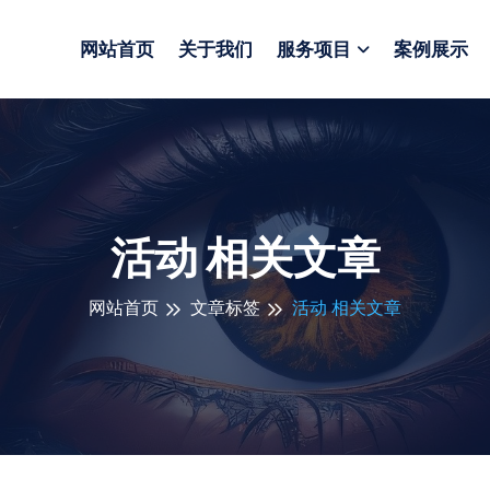
网站首页
关于我们
服务项目
案例展示
活动 相关文章
网站首页
文章标签
活动 相关文章