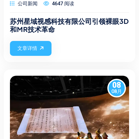
公司新闻
4647 阅读
苏州星域视感科技有限公司引领裸眼3D
和MR技术革命
文章详情
08
08月