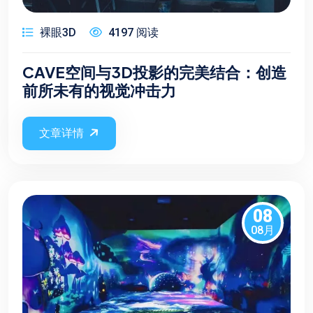
裸眼3D
4197 阅读
CAVE空间与3D投影的完美结合：创造
前所未有的视觉冲击力
文章详情
08
08月