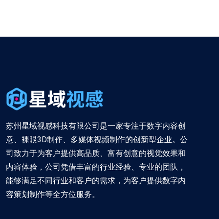
苏州星域视感科技有限公司是一家专注于数字内容创
意、裸眼3D制作、多媒体视频制作的创新型企业。公
司致力于为客户提供高品质、富有创意的视觉效果和
内容体验，公司凭借丰富的行业经验、专业的团队，
能够满足不同行业和客户的需求，为客户提供数字内
容策划制作等全方位服务。