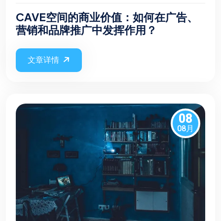
CAVE空间的商业价值：如何在广告、
营销和品牌推广中发挥作用？
文章详情
08
08月