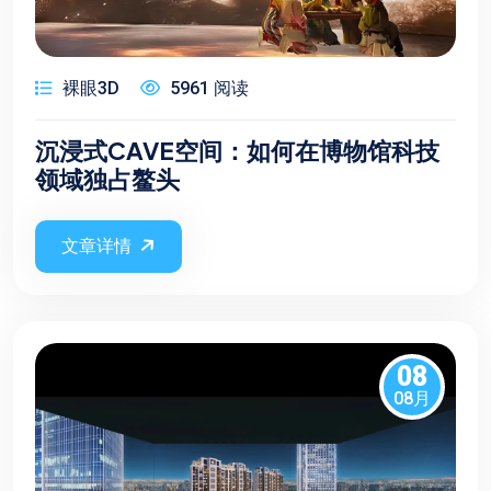
裸眼3D
5961 阅读
沉浸式CAVE空间：如何在博物馆科技
领域独占鳌头
文章详情
08
08月