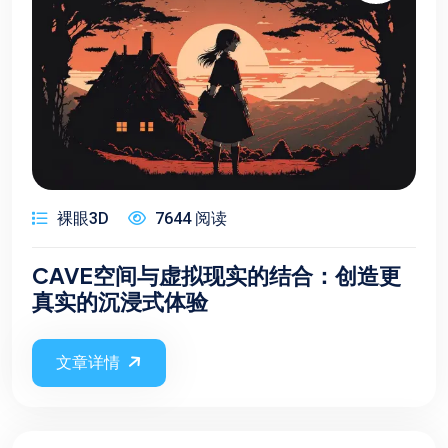
裸眼3D
7644 阅读
CAVE空间与虚拟现实的结合：创造更
真实的沉浸式体验
文章详情