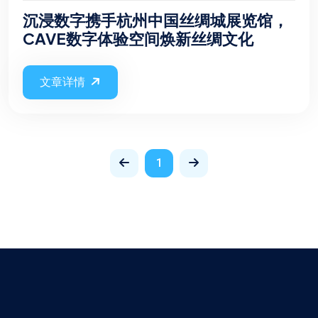
沉浸数字携手杭州中国丝绸城展览馆，
CAVE数字体验空间焕新丝绸文化
文章详情
1