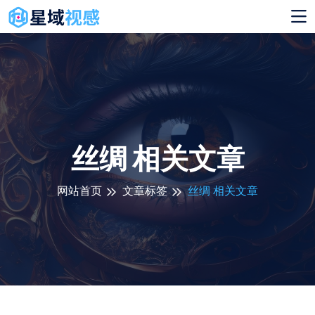
丝绸 相关文章
网站首页
文章标签
丝绸 相关文章