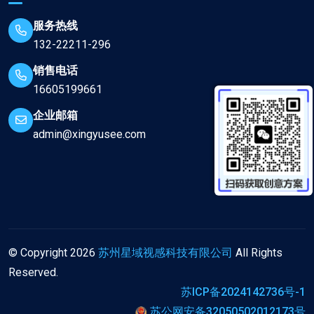
服务热线
132-22211-296
销售电话
16605199661
企业邮箱
admin@xingyusee.com
© Copyright
2026
苏州星域视感科技有限公司
All Rights
Reserved.
苏ICP备2024142736号-1
苏公网安备32050502012173号