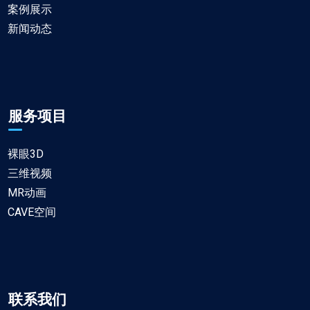
案例展示
新闻动态
服务项目
裸眼3D
三维视频
MR动画
CAVE空间
联系我们