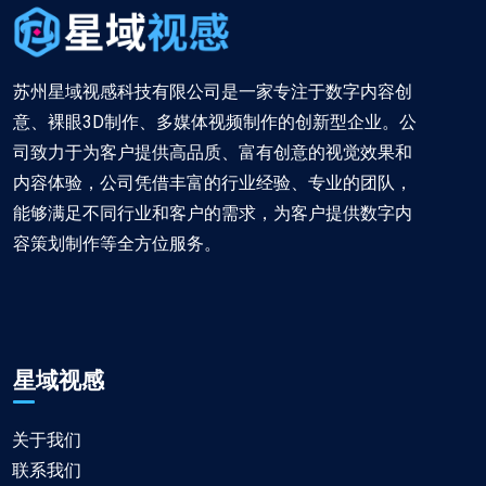
苏州星域视感科技有限公司是一家专注于数字内容创
意、裸眼3D制作、多媒体视频制作的创新型企业。公
司致力于为客户提供高品质、富有创意的视觉效果和
内容体验，公司凭借丰富的行业经验、专业的团队，
能够满足不同行业和客户的需求，为客户提供数字内
容策划制作等全方位服务。
星域视感
关于我们
联系我们