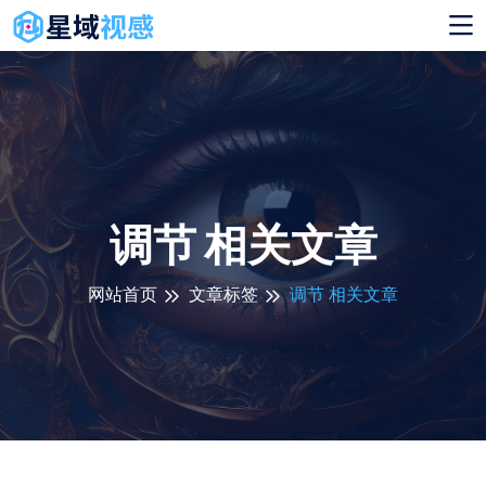
调节 相关文章
网站首页
文章标签
调节 相关文章