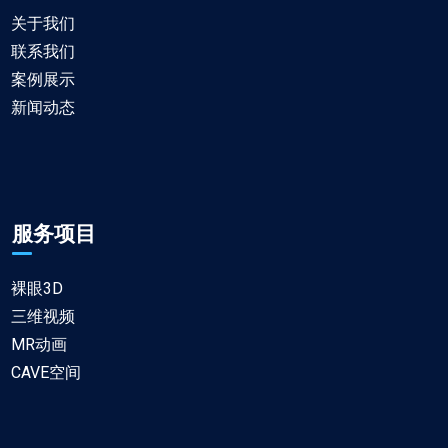
关于我们
联系我们
案例展示
新闻动态
服务项目
裸眼3D
三维视频
MR动画
CAVE空间