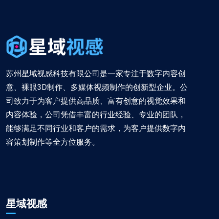
苏州星域视感科技有限公司是一家专注于数字内容创
意、裸眼3D制作、多媒体视频制作的创新型企业。公
司致力于为客户提供高品质、富有创意的视觉效果和
内容体验，公司凭借丰富的行业经验、专业的团队，
能够满足不同行业和客户的需求，为客户提供数字内
容策划制作等全方位服务。
星域视感