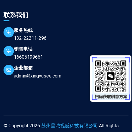
联系我们
服务热线
132-22211-296
销售电话
16605199661
企业邮箱
admin@xingyusee.com
© Copyright
2026
苏州星域视感科技有限公司
All Rights