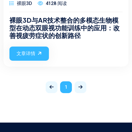
裸眼3D
4128 阅读
裸眼3D与AR技术整合的多模态生物模
型在动态双眼视功能训练中的应用：改
善视疲劳症状的创新路径
文章详情
1