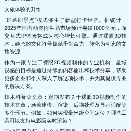
文旅体验的升维
“屏幕即景点”模式催生了新型打卡经济。据统计，
2025年国内动漫衍生品市场预计突破1800亿元，而
交互式IP体验将成为核心增长引擎。通过裸眼3D技
术，静态的文化符号被赋予生命力，转化为动态的文
旅资源。
作为一家专注于裸眼3D视频制作的专业机构，星域
视感的目标是通过持续的内容输出和技术分享，帮助
更多企业和个人深入了解这项技术，并为其提供专业
的解决方案。
技术科普类文章：定期发布关于裸眼3D视频制作的
技术文章，涵盖建模、渲染、后期处理及显示适配等
多个环节。例如，如何实现毫米级空间定位？哪些工
具可以支持电影级实时渲染？