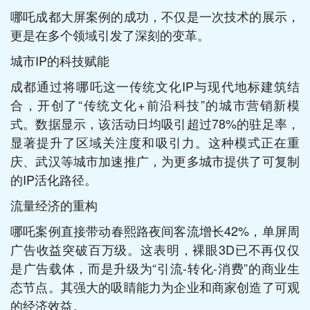
哪吒成都大屏案例的成功，不仅是一次技术的展示，
更是在多个领域引发了深刻的变革。
城市IP的科技赋能
成都通过将哪吒这一传统文化IP与现代地标建筑结
合，开创了“传统文化+前沿科技”的城市营销新模
式。数据显示，该活动日均吸引超过78%的驻足率，
显著提升了区域关注度和吸引力。这种模式正在重
庆、武汉等城市加速推广，为更多城市提供了可复制
的IP活化路径。
流量经济的重构
哪吒案例直接带动春熙路夜间客流增长42%，单屏周
广告收益突破百万级。这表明，裸眼3D已不再仅仅
是广告载体，而是升级为“引流-转化-消费”的商业生
态节点。其强大的吸睛能力为企业和商家创造了可观
的经济效益。