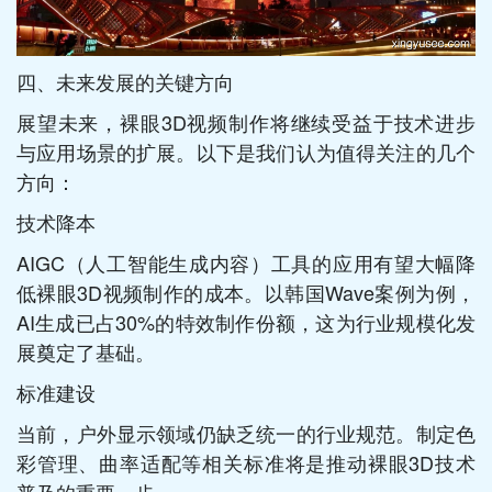
四、未来发展的关键方向
展望未来，裸眼3D视频制作将继续受益于技术进步
与应用场景的扩展。以下是我们认为值得关注的几个
方向：
技术降本
AIGC（人工智能生成内容）工具的应用有望大幅降
低裸眼3D视频制作的成本。以韩国Wave案例为例，
AI生成已占30%的特效制作份额，这为行业规模化发
展奠定了基础。
标准建设
当前，户外显示领域仍缺乏统一的行业规范。制定色
彩管理、曲率适配等相关标准将是推动裸眼3D技术