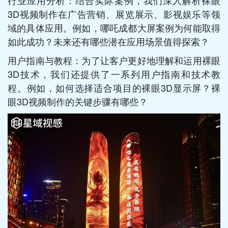
行业应用分析：结合实际案例，我们深入解析裸眼
3D视频制作在广告营销、展览展示、影视娱乐等领
域的具体应用。例如，哪吒成都大屏案例为何能取得
如此成功？未来还有哪些潜在应用场景值得探索？
用户指南与教程：为了让客户更好地理解和运用裸眼
3D技术，我们还提供了一系列用户指南和技术教
程。例如，如何选择适合项目的裸眼3D显示屏？裸
眼3D视频制作的关键步骤有哪些？