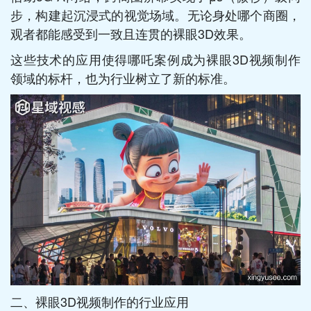
步，构建起沉浸式的视觉场域。无论身处哪个商圈，
观者都能感受到一致且连贯的裸眼3D效果。
这些技术的应用使得哪吒案例成为裸眼3D视频制作
领域的标杆，也为行业树立了新的标准。
二、裸眼3D视频制作的行业应用