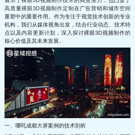
高质量
裸眼3D视频制作定制
在广告营销和城市空间
重塑中的重要作用。作为专注于视觉技术创新的专业
机构，我们从媒体视角出发，结合行业动态、技术特
点以及内容更新计划，深入探讨裸眼3D视频制作的
核心价值及其未来发展。
一、哪吒成都大屏案例的技术剖析