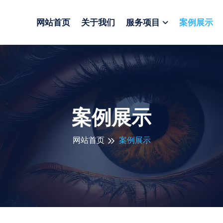
网站首页
关于我们
服务项目
案例展示
案例展示
网站首页
案例展示