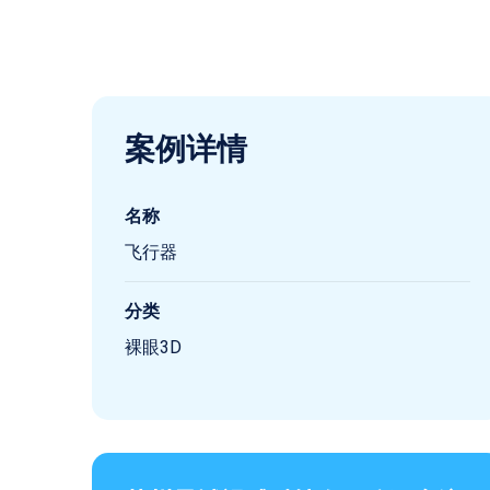
案例详情
名称
飞行器
分类
裸眼3D