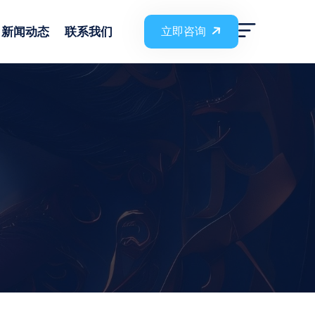
新闻动态
联系我们
立即咨询