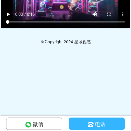
© Copyright 2024 星域视感
微信
电话