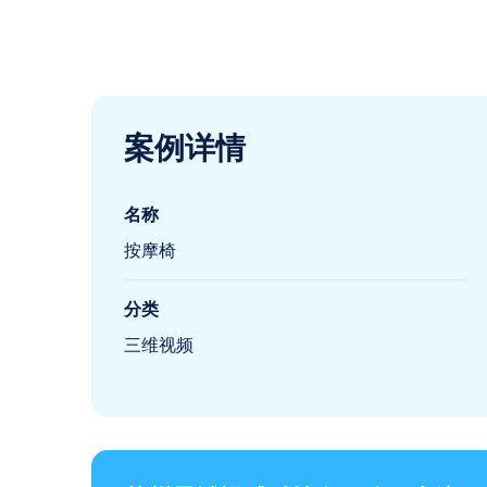
案例详情
名称
按摩椅
分类
三维视频