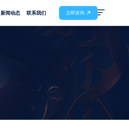
新闻动态
联系我们
立即咨询