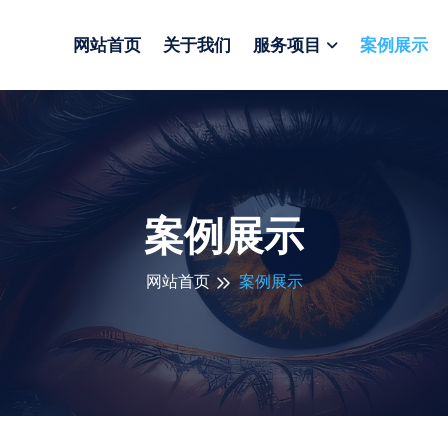
网站首页
关于我们
服务项目
案例展示
案例展示
网站首页
案例展示