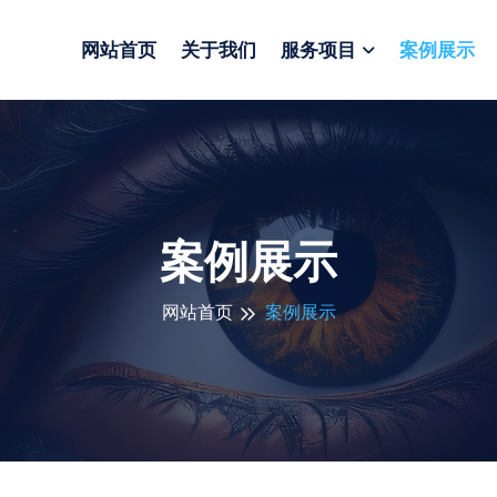
网站首页
关于我们
服务项目
案例展示
案例展示
网站首页
案例展示