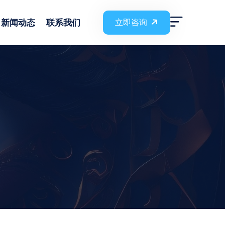
新闻动态
联系我们
立即咨询